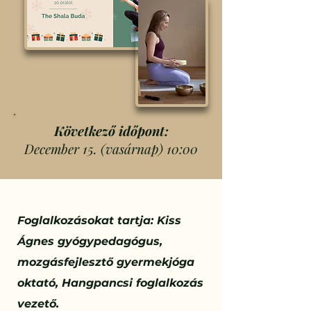
Következő időpont:
December 15. (vasárnap) 10:00
Foglalkozásokat tartja: Kiss
Ágnes gyógypedagógus,
mozgásfejlesztő gyermekjóga
oktató, Hangpancsi foglalkozás
vezető.