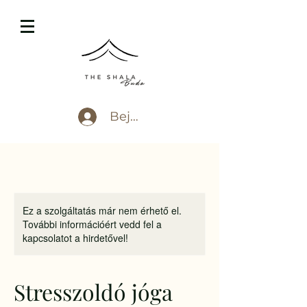
Bejelentkezés
Ez a szolgáltatás már nem érhető el.
További információért vedd fel a
kapcsolatot a hirdetővel!
Stresszoldó jóga